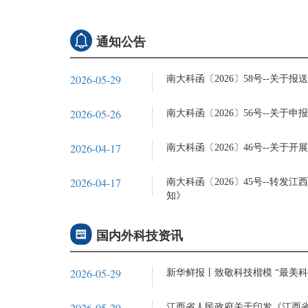
通知公告
2026-05-29
南大科函〔2026〕58号--关
2026-05-26
南大科函〔2026〕56号--关于申
2026-04-17
南大科函〔2026〕46号--关于
2026-04-17
南大科函〔2026〕45号--转发
知》
国内外科技资讯
2026-05-29
新华鲜报丨致敬科技楷模 “最美科
2026-05-29
江西省人民政府关于印发《江西