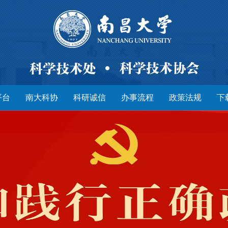
平台
南大科协
科研诚信
办事流程
政策法规
下