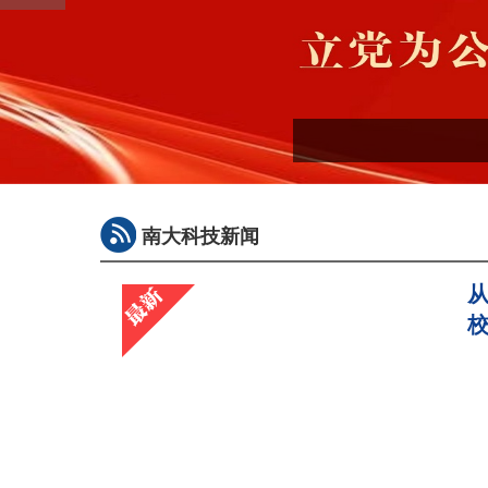
南大科技新闻
从