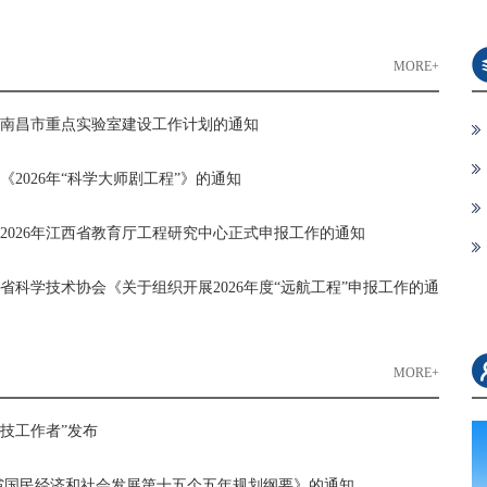
MORE+
于报送南昌市重点实验室建设工作计划的通知
报《2026年“科学大师剧工程”》的通知
开展2026年江西省教育厅工程研究中心正式申报工作的通知
江西省科学技术协会《关于组织开展2026年度“远航工程”申报工作的通
MORE+
技工作者”发布
省国民经济和社会发展第十五个五年规划纲要》的通知