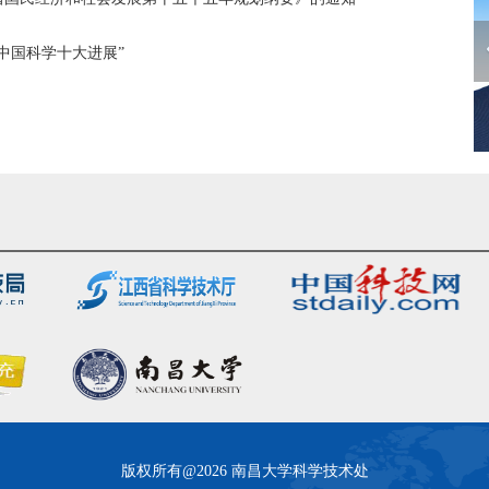
“中国科学十大进展”
版权所有@2026 南昌大学科学技术处