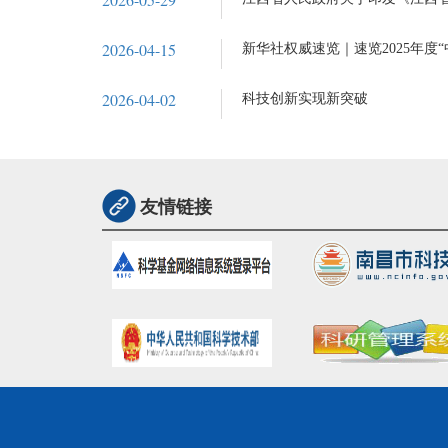
2026-04-15
新华社权威速览｜速览2025年度
2026-04-02
科技创新实现新突破
友情链接