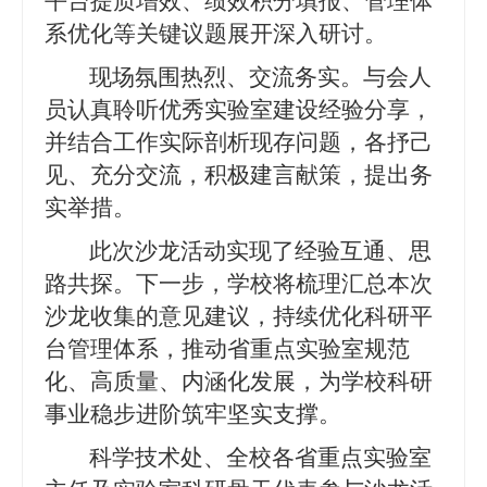
平台提质增效、绩效积分填报、管理体
系优化等关键议题展开深入研讨。
现场氛围热烈、交流务实。与会人
员认真聆听优秀实验室建设经验分享，
并结合工作实际剖析现存问题，各抒己
见、充分交流，积极建言献策，提出务
实举措。
此次沙龙活动实现了经验互通、思
路共探。下一步，学校将梳理汇总本次
沙龙收集的意见建议，持续优化科研平
台管理体系，推动省重点实验室规范
化、高质量、内涵化发展，为学校科研
事业稳步进阶筑牢坚实支撑。
科学技术处、全校各省重点实验室