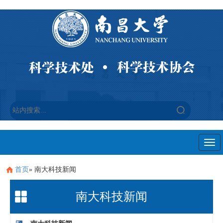
Togg
navi
首页
» 南大科技新闻
南大科技新闻