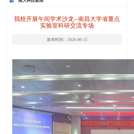
南大科技新闻
我校开展午间学术沙龙--南昌大学省重点
实验室科研交流专场
发布时间：2026-06-15