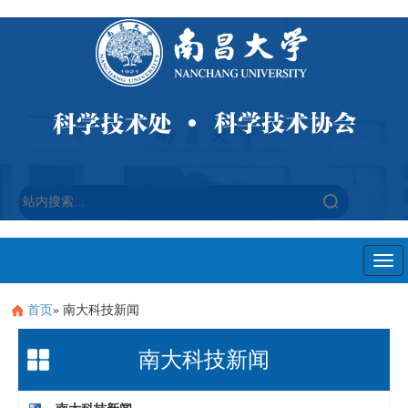
Togg
navi
首页
» 南大科技新闻
南大科技新闻