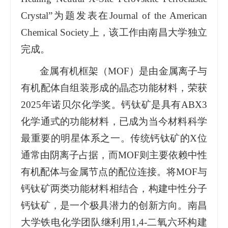
Crystal”为题发表在Journal of the American
Chemical Society上，该工作由南昌大学独立
完成。
金属有机框架（MOF）是由金属离子与
有机配体自组装形成的晶态功能材料，荣获
2025年诺贝尔化学奖。钙钛矿是具有ABX3
化学通式的功能材料，已成为当今材料科学
最重要的明星体系之一。传统钙钛矿的X位
通常由阴离子占据，而MOF则主要依赖中性
有机配体与金属节点的配位连接。将MOF与
钙钛矿两类功能材料相结合，构建中性分子
钙钛矿，是一个极具潜力的创新方向。南昌
大学铁电化学团队继利用1,4-二氧六环构建