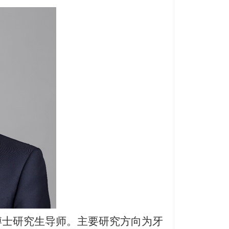
士研究生导师。主要研究方向为牙