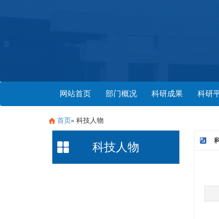
网站首页
部门概况
科研成果
科研
首页
» 科技人物
科技人物