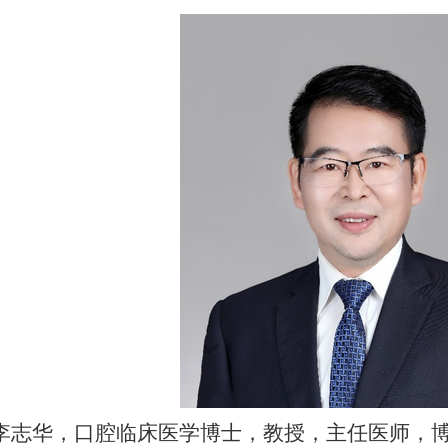
志华，口腔临床医学博士，教授，主任医师，博