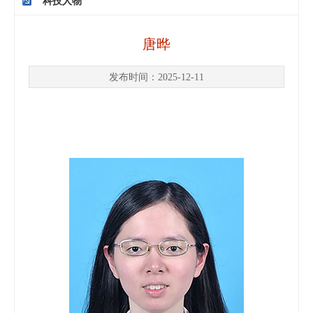
科技人物
唐晔
发布时间：2025-12-11