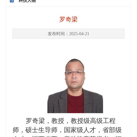
科技人物
罗奇梁
发布时间：2025-04-21
罗奇梁，
教授，教授级高级工程
师，硕士生导师，国家级人才，省部级