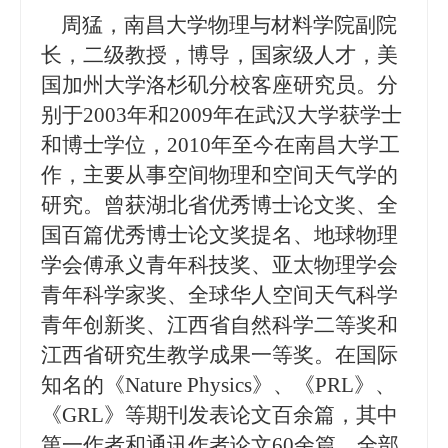
周猛，南昌大学物理与材料学院副院
长，二级教授，博导，
国家级人才
，美
国加州大学洛杉矶分校客座研究员。分
别于
2003年和2009年在武汉大学获学士
和博士学位，2010年至今在南昌大学工
作，主要从事空间物理和空间天气学的
研究。曾获湖北省优秀博士论文奖、全
国百篇优秀博士论文奖提名、地球物理
学会傅承义青年科技奖、亚太物理学会
青年科学家奖、全球华人空间天气科学
青年创新奖、江西省自然科学二等奖和
江西省研究生教学成果一等奖。在国际
知名的《Nature Physics》、《PRL》、
《GRL》等期刊发表论文百余篇，其中
第一作者和通讯作者论文60余篇。全部