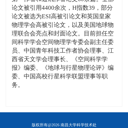
论文被引用4400余次，H指数39，部分
论文被选为ESI高被引论文和英国皇家
物理学会高被引论文，以及美国地球物
理联合会亮点和封面论文。目前担任空
间科学学会空间物理学专委会副主任委
员、中国青年科技工作者协会理事、江
西省天文学会理事长、《空间科学学
报》编委、《地球与行星物理论评》编
委、中国高校行星科学联盟理事等职
务。
版权所有@2026 南昌大学科学技术处