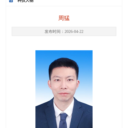
科技人物
周猛
发布时间：2026-04-22