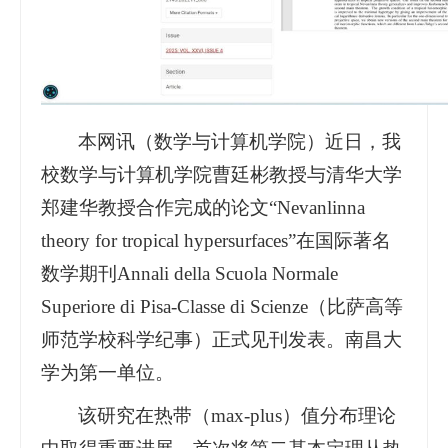
本网讯
（数学与计算机学院）
近日，我
校数学与计算机学院曹廷彬教授与清华大学
郑建华教授合作完成的论文“Nevanlinna
theory for tropical hypersurfaces”在国际著名
数学期刊Annali della Scuola Normale
Superiore di Pisa-Classe di Scienze（比萨高等
师范学校科学纪事）正式见刊发表。南昌大
学为第一单位。
该研究在热带（max-plus）值分布理论