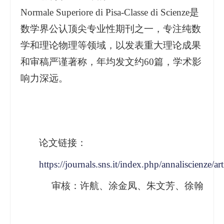
Normale Superiore di Pisa-Classe di Scienze是
数学界公认顶尖专业性期刊之一，专注纯数
学和理论物理等领域，以发表重大理论成果
和审稿严谨著称，年均发文约60篇，学术影
响力深远。
论文链接：
https://journals.sns.it/index.php/annaliscienze/a
审核：许航、涂金凤、朱文芳、徐翰