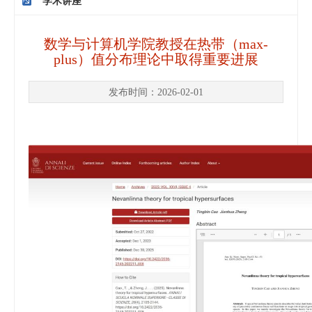
学术讲座
数学与计算机学院教授在热带（max-
plus）值分布理论中取得重要进展
发布时间：2026-02-01