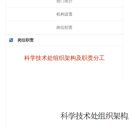
部门简介
机构设置
岗位职责
岗位职责
科学技术处组织架构及职责分工