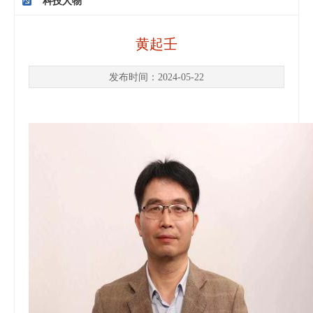
科技人物
黄起壬
发布时间：2024-05-22