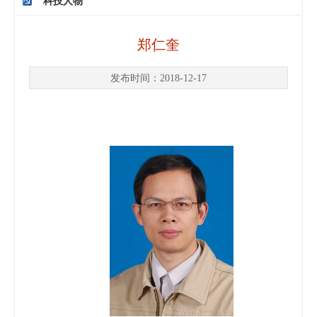
科技人物
郑仁奎
发布时间：2018-12-17