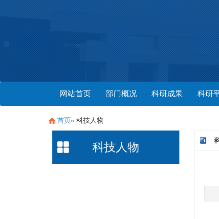
网站首页
部门概况
科研成果
科研
首页
» 科技人物
科技人物