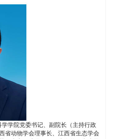
科学学院党委书记、副院长（主持行政
西省动物学会理事长、江西省生态学会