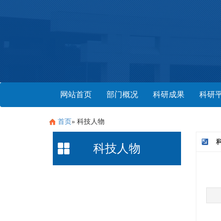
网站首页
部门概况
科研成果
科研
首页
» 科技人物
科技人物