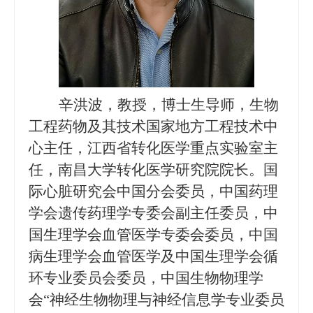
辛洪波，教授，博士生导师，生物
工程药物及其技术国家地方工程技术中
心主任，江西省转化医学重点实验室主
任，南昌大学转化医学研究院院长。
国
际心脏研究会中国分会委员，中国药理
学会遗传药理学专委会副主任委员，中
国生理学会血管医学专委会委员，中国
病生理学会血管医学及中国生理学会循
环专业委员会委员，中国生物物理学
会“神经生物物理与神经信息学专业委员