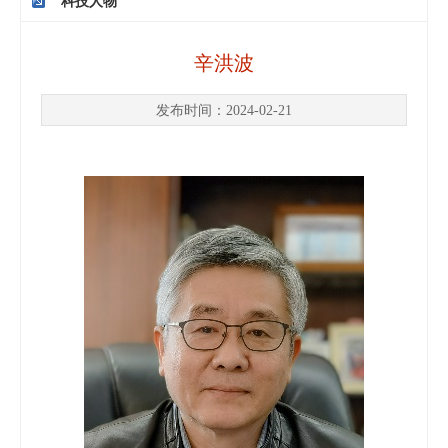
科技人物
辛洪波
发布时间：2024-02-21