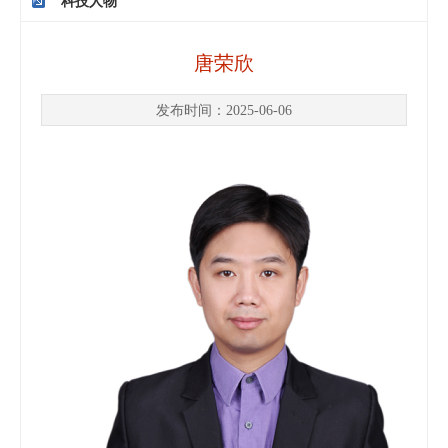
科技人物
唐荣欣
发布时间：2025-06-06