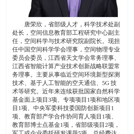
唐荣欣，省部级人才，
科学技术处副
处长，空间信息教育部工程研究中心副主
任，空间科学与技术研究院副院长。现担
任中国空间科学学会理事，空间物理专业
委员会委员，江西省天文学会常务理事、
江西省智能计算产业技术创新战略联盟常
务理事。主要从事临近空间环境新型探测
技术、基于人工智能的空天通信、5G 技
术等研究。近年来连续获批国家自然科学
基金面上项目3项、专项项目1项和地区项
目1项、中央军委科技委国防创新项目1
项、教育部产学合作协同育人项目1项、
教育部博士点基金1项，省部级项目2项，
军工或企业委托研发课题5项，总经费达