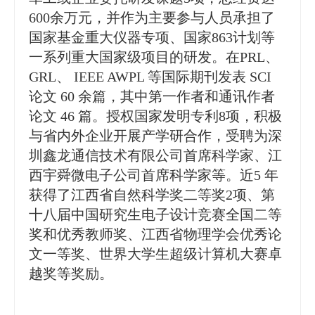
600余万元，并作为主要参与人员承担了
国家基金重大仪器专项、国家863计划等
一系列重大国家级项目的研发。在PRL、
GRL、 IEEE AWPL 等国际期刊发表 SCI
论文 60 余篇，其中第一作者和通讯作者
论文 46 篇。授权国家发明专利8项，积极
与省内外企业开展产学研合作，受聘为深
圳鑫龙通信技术有限公司首席科学家、江
西宇舜微电子公司首席科学家等。近5 年
获得了江西省自然科学奖二等奖2项、第
十八届中国研究生电子设计竞赛全国二等
奖和优秀教师奖、江西省物理学会优秀论
文一等奖、世界大学生超级计算机大赛卓
越奖等奖励。