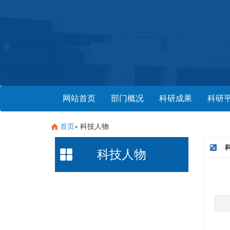
网站首页
部门概况
科研成果
科研
首页
» 科技人物
科技人物