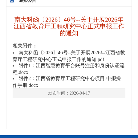
通知公告
南大科函〔2026〕46号--关于开展2026年
江西省教育厅工程研究中心正式申报工作
的通知
相关附件：
南大科函〔2026〕46号--关于开展2026年江西省教
育厅工程研究中心正式申报工作的通知.pdf
附件1：江西智慧教育平台账号注册和身份认证流
程.docx
附件2：江西省教育厅工程研究中心项目-申报操
作手册.docx
发布时间：2026-04-17