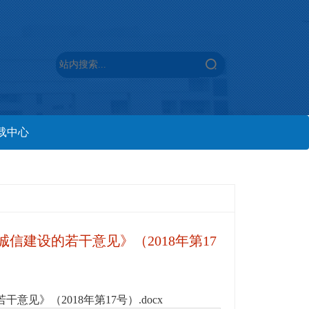
载中心
信建设的若干意见》（2018年第17
》（2018年第17号）.docx