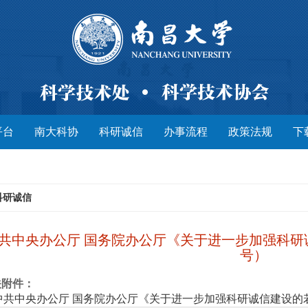
平台
南大科协
科研诚信
办事流程
政策法规
下
科研诚信
共中央办公厅 国务院办公厅《关于进一步加强科研诚
号）
关附件：
中共中央办公厅 国务院办公厅《关于进一步加强科研诚信建设的若干意见