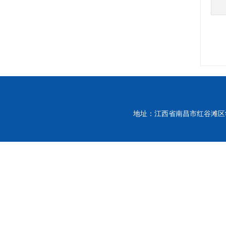
地址：江西省南昌市红谷滩区学府大道999