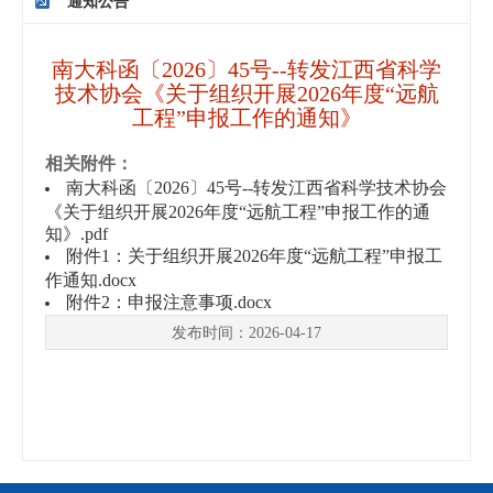
通知公告
南大科函〔2026〕45号--转发江西省科学
技术协会《关于组织开展2026年度“远航
工程”申报工作的通知》
相关附件：
南大科函〔2026〕45号--转发江西省科学技术协会
《关于组织开展2026年度“远航工程”申报工作的通
知》.pdf
附件1：关于组织开展2026年度“远航工程”申报工
作通知.docx
附件2：申报注意事项.docx
发布时间：2026-04-17