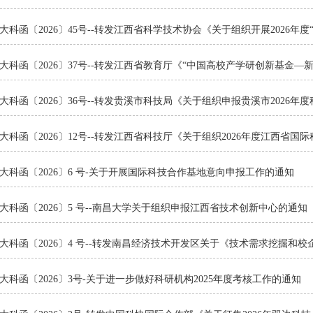
大科函〔2026〕45号--转发江西省科学技术协会《关于组织开展2026年
大科函〔2026〕37号--转发江西省教育厅《“中国高校产学研创新基金—
大科函〔2026〕36号--转发贵溪市科技局《关于组织申报贵溪市2026
大科函〔2026〕12号--转发江西省科技厅《关于组织2026年度江西省
大科函〔2026〕6 号-关于开展国际科技合作基地意向申报工作的通知
大科函〔2026〕5 号--南昌大学关于组织申报江西省技术创新中心的通知
大科函〔2026〕4 号--转发南昌经济技术开发区关于《技术需求挖掘和
大科函〔2026〕3号-关于进一步做好科研机构2025年度考核工作的通知