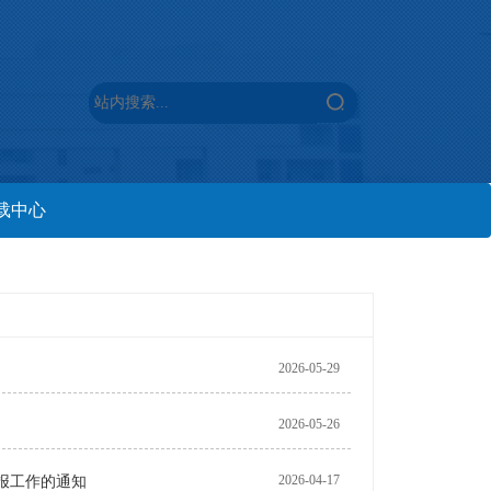
载中心
2026-05-29
2026-05-26
2026-04-17
申报工作的通知