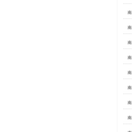
南
南
南
南
南
南
南
南