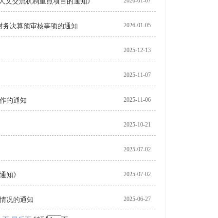
2026-01-07
科技人文交流机制重点项目的通知》
2026-01-05
结题财务决算预审核事项的通知
2025-12-13
2025-11-07
2025-11-06
工作的通知
2025-10-21
2025-07-02
2025-07-02
的通知》
2025-06-27
生情况的通知