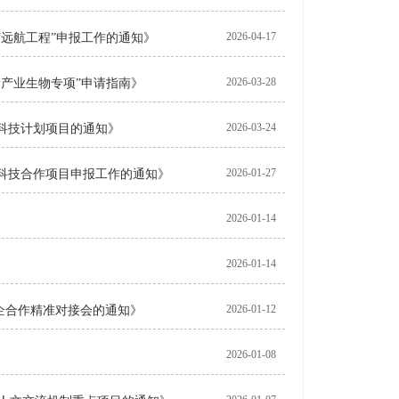
2026-04-17
度“远航工程”申报工作的通知》
2026-03-28
新产业生物专项”申请指南》
2026-03-24
年度科技计划项目的通知》
2026-01-27
国际科技合作项目申报工作的通知》
2026-01-14
2026-01-14
2026-01-12
校企合作精准对接会的通知》
2026-01-08