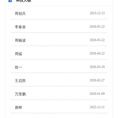
科技人物
2023-12-13
周创兵
2026-05-22
李春泉
2026-05-22
周杨波
2026-04-22
周猛
2026-03-19
徐一
2026-02-27
王启胜
2026-01-09
万里鹏
2025-12-11
唐晔