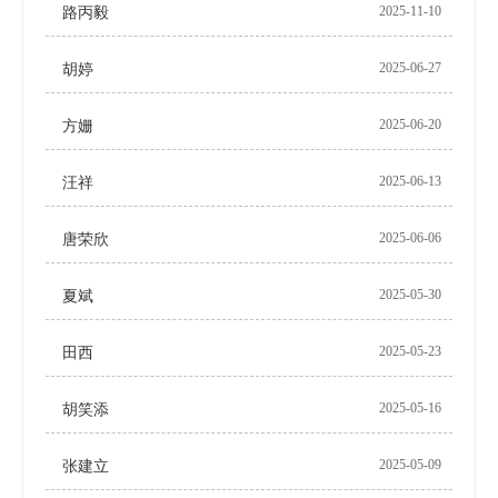
2025-11-10
路丙毅
2025-06-27
胡婷
2025-06-20
方姗
2025-06-13
汪祥
2025-06-06
唐荣欣
2025-05-30
夏斌
2025-05-23
田西
2025-05-16
胡笑添
2025-05-09
张建立